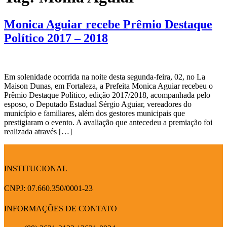
Monica Aguiar recebe Prêmio Destaque
Político 2017 – 2018
Em solenidade ocorrida na noite desta segunda-feira, 02, no La
Maison Dunas, em Fortaleza, a Prefeita Monica Aguiar recebeu o
Prêmio Destaque Político, edição 2017/2018, acompanhada pelo
esposo, o Deputado Estadual Sérgio Aguiar, vereadores do
município e familiares, além dos gestores municipais que
prestigiaram o evento. A avaliação que antecedeu a premiação foi
realizada através […]
INSTITUCIONAL
CNPJ: 07.660.350/0001-23
INFORMAÇÕES DE CONTATO