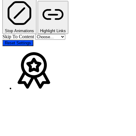
Stop Animations
Highlight Links
Skip To Content
Reset Settings