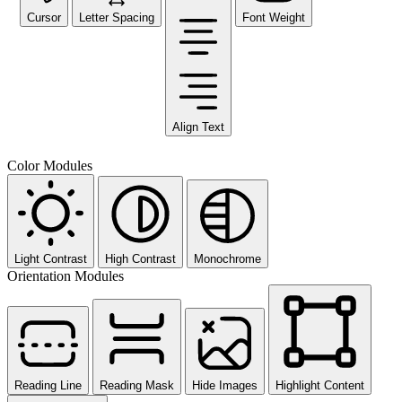
Cursor
Letter Spacing
Font Weight
Align Text
Color Modules
Light Contrast
High Contrast
Monochrome
Orientation Modules
Reading Line
Reading Mask
Hide Images
Highlight Content