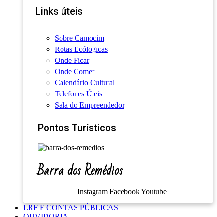
Links úteis
Sobre Camocim
Rotas Ecólogicas
Onde Ficar
Onde Comer
Calendário Cultural
Telefones Úteis
Sala do Empreendedor
Pontos Turísticos
Barra dos Remédios
Instagram
Facebook
Youtube
LRF E CONTAS PÚBLICAS
OUVIDORIA