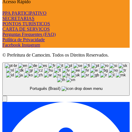
Acesso Rápido
PPA PARTICIPATIVO
SECRETARIAS
PONTOS TURÍSTICOS
CARTA DE SERVIÇOS
Perguntas Frequentes (FAQ)
Política de Privacidade
Facebook
Instagram
© Prefeitura de Camocim. Todos os Direitos Reservados.
Português (Brasil)