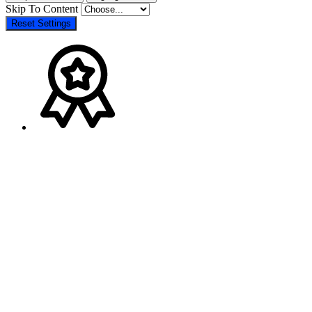
Skip To Content
Reset Settings