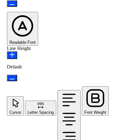
Readable Font
Line Height
Default
Cursor
Letter Spacing
Font Weight