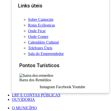
Links úteis
Sobre Camocim
Rotas Ecólogicas
Onde Ficar
Onde Comer
Calendário Cultural
Telefones Úteis
Sala do Empreendedor
Pontos Turísticos
Barra dos Remédios
Instagram
Facebook
Youtube
LRF E CONTAS PÚBLICAS
OUVIDORIA
O MUNICÍPIO