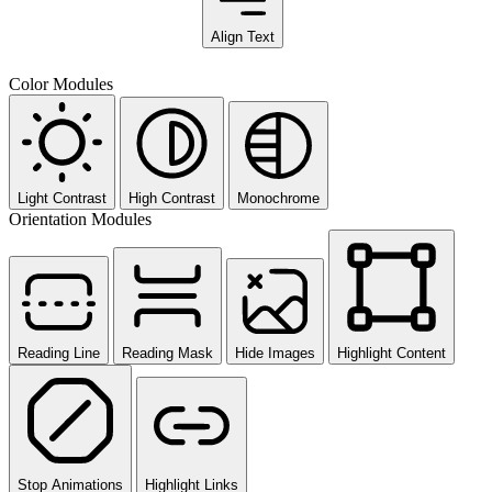
Align Text
Color Modules
Light Contrast
High Contrast
Monochrome
Orientation Modules
Reading Line
Reading Mask
Hide Images
Highlight Content
Stop Animations
Highlight Links