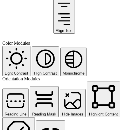
Align Text
Color Modules
Light Contrast
High Contrast
Monochrome
Orientation Modules
Reading Line
Reading Mask
Hide Images
Highlight Content