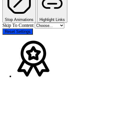
Stop Animations
Highlight Links
Skip To Content
Reset Settings