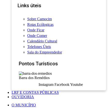
Links úteis
Sobre Camocim
Rotas Ecólogicas
Onde Ficar
Onde Comer
Calendário Cultural
Telefones Úteis
Sala do Empreendedor
Pontos Turísticos
Barra dos Remédios
Instagram
Facebook
Youtube
LRF E CONTAS PÚBLICAS
OUVIDORIA
O MUNICÍPIO