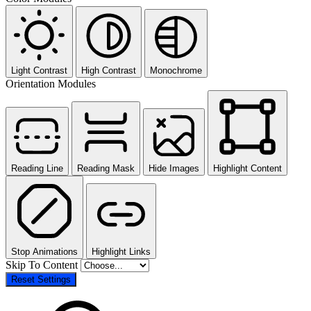
Light Contrast
High Contrast
Monochrome
Orientation Modules
Reading Line
Reading Mask
Hide Images
Highlight Content
Stop Animations
Highlight Links
Skip To Content
Reset Settings