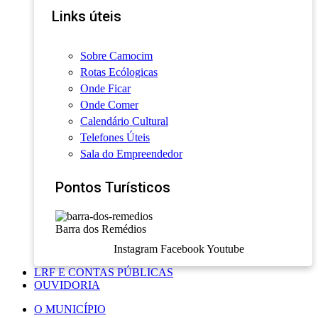
Links úteis
Sobre Camocim
Rotas Ecólogicas
Onde Ficar
Onde Comer
Calendário Cultural
Telefones Úteis
Sala do Empreendedor
Pontos Turísticos
Barra dos Remédios
Instagram
Facebook
Youtube
LRF E CONTAS PÚBLICAS
OUVIDORIA
O MUNICÍPIO