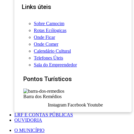
Links úteis
Sobre Camocim
Rotas Ecólogicas
Onde Ficar
Onde Comer
Calendário Cultural
Telefones Úteis
Sala do Empreendedor
Pontos Turísticos
Barra dos Remédios
Instagram
Facebook
Youtube
LRF E CONTAS PÚBLICAS
OUVIDORIA
O MUNICÍPIO