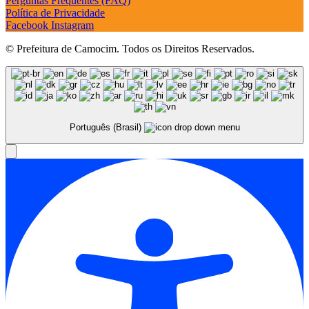
Perguntas Frequentes (FAQ)
Política de Privacidade
Facebook
Instagram
© Prefeitura de Camocim. Todos os Direitos Reservados.
Português (Brasil)