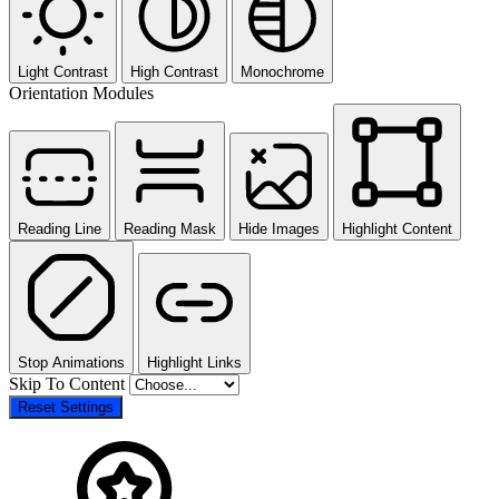
Light Contrast
High Contrast
Monochrome
Orientation Modules
Reading Line
Reading Mask
Hide Images
Highlight Content
Stop Animations
Highlight Links
Skip To Content
Reset Settings