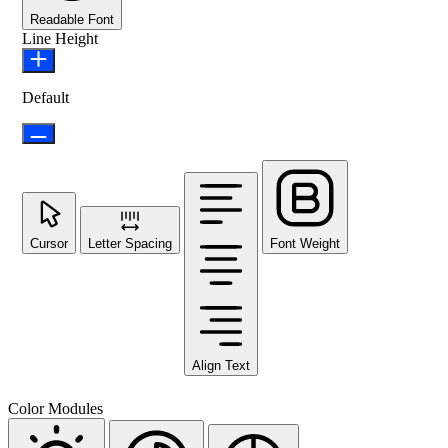
Readable Font
Line Height
Default
Cursor
Letter Spacing
Font Weight
Align Text
Color Modules