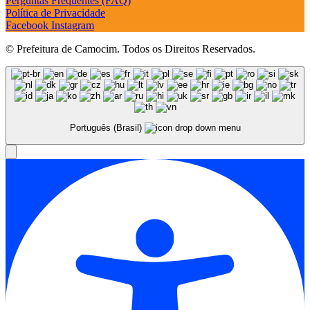
Perguntas Frequentes (FAQ)
Política de Privacidade
Facebook
Instagram
© Prefeitura de Camocim. Todos os Direitos Reservados.
Português (Brasil)