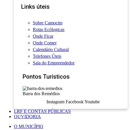
Links úteis
Sobre Camocim
Rotas Ecólogicas
Onde Ficar
Onde Comer
Calendário Cultural
Telefones Úteis
Sala do Empreendedor
Pontos Turísticos
Barra dos Remédios
Instagram
Facebook
Youtube
LRF E CONTAS PÚBLICAS
OUVIDORIA
O MUNICÍPIO