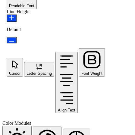
Readable Font
Line Height
Default
Cursor
Letter Spacing
Font Weight
Align Text
Color Modules