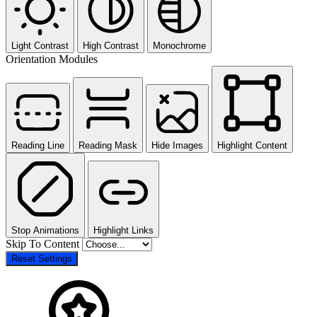
Light Contrast
High Contrast
Monochrome
Orientation Modules
Reading Line
Reading Mask
Hide Images
Highlight Content
Stop Animations
Highlight Links
Skip To Content
Reset Settings