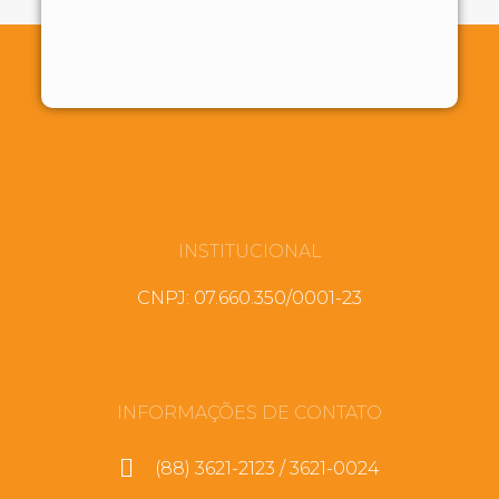
INSTITUCIONAL
CNPJ: 07.660.350/0001-23
INFORMAÇÕES DE CONTATO
(88) 3621-2123 / 3621-0024