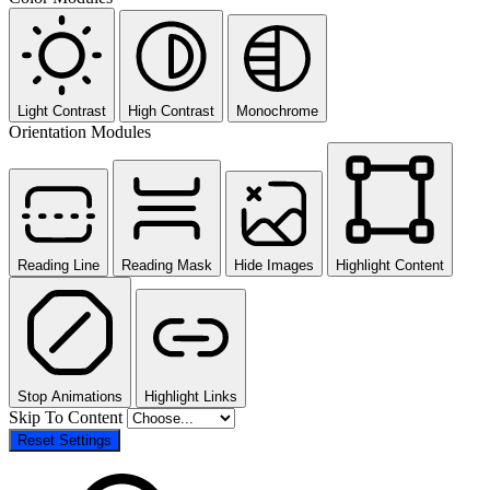
Light Contrast
High Contrast
Monochrome
Orientation Modules
Reading Line
Reading Mask
Hide Images
Highlight Content
Stop Animations
Highlight Links
Skip To Content
Reset Settings