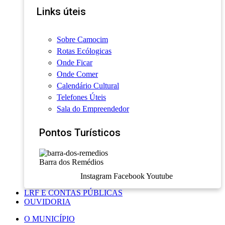
Links úteis
Sobre Camocim
Rotas Ecólogicas
Onde Ficar
Onde Comer
Calendário Cultural
Telefones Úteis
Sala do Empreendedor
Pontos Turísticos
Barra dos Remédios
Instagram
Facebook
Youtube
LRF E CONTAS PÚBLICAS
OUVIDORIA
O MUNICÍPIO