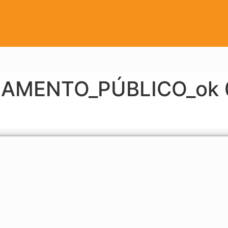
AMENTO_PÚBLICO_ok 