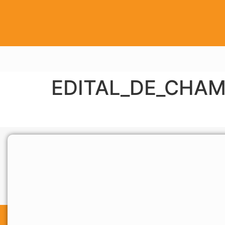
EDITAL_DE_CHAM