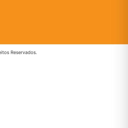
eitos Reservados.