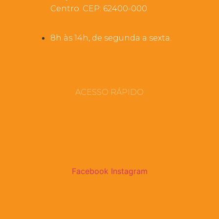
Centro. CEP: 62400-000
8h às 14h, de segunda a sexta.
ACESSO RÁPIDO
Facebook
Instagram