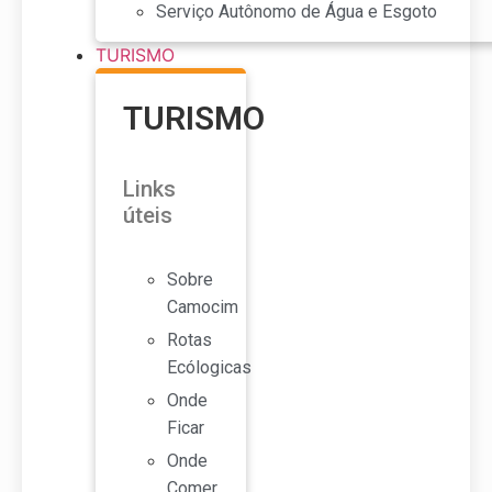
Serviço Autônomo de Água e Esgoto
TURISMO
TURISMO
Links
úteis
Sobre
Camocim
Rotas
Ecólogicas
Onde
Ficar
Onde
Comer