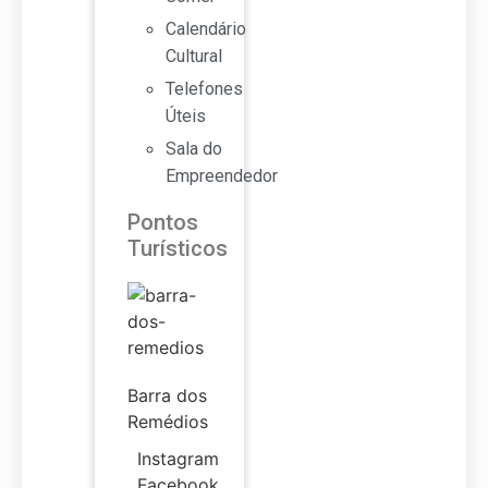
Calendário
Cultural
Telefones
Úteis
Sala do
Empreendedor
Pontos
Turísticos
Barra dos
Remédios
Instagram
Facebook