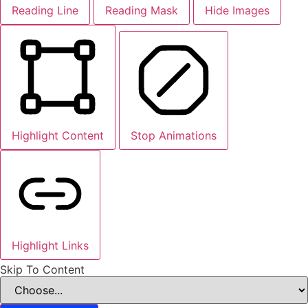
Reading Line
Reading Mask
Hide Images
Highlight Content
Stop Animations
Highlight Links
Skip To Content