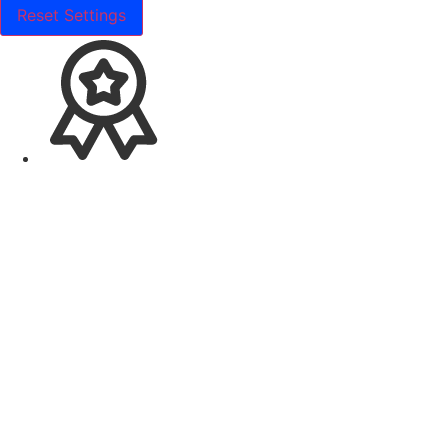
Reset Settings