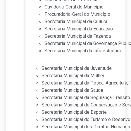
Ouvidoria-Geral do Município
Procuradoria-Geral do Município
Secretaria Municipal da Cultura
Secretaria Municipal da Educação
Secretaria Municipal da Fazenda
Secretaria Municipal da Governança Públi
Secretaria Municipal da Infraestrutura
Secretaria Municipal da Juventude
Secretaria Municipal da Mulher
Secretaria Municipal da Pesca, Agricultura
Secretaria Municipal da Saúde
Secretaria Municipal da Segurança, Trânsito
Secretaria Municipal de Conservação e Ser
Secretaria Municipal de Esporte
Secretaria Municipal do Turismo e Desenv
Secretaria Municipal dos Direitos Humanos