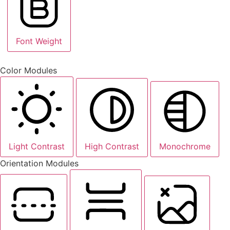
Font Weight
Color Modules
Light Contrast
High Contrast
Monochrome
Orientation Modules