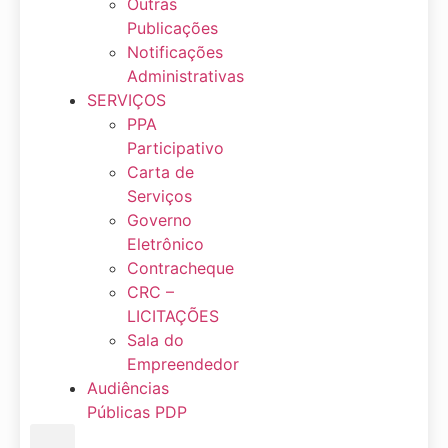
Outras
Publicações
Notificações
Administrativas
SERVIÇOS
PPA
Participativo
Carta de
Serviços
Governo
Eletrônico
Contracheque
CRC –
LICITAÇÕES
Sala do
Empreendedor
Audiências
Públicas PDP