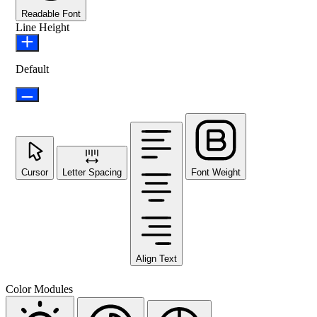
Readable Font
Line Height
Default
Cursor
Letter Spacing
Font Weight
Align Text
Color Modules