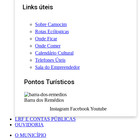
Links úteis
Sobre Camocim
Rotas Ecólogicas
Onde Ficar
Onde Comer
Calendário Cultural
Telefones Úteis
Sala do Empreendedor
Pontos Turísticos
Barra dos Remédios
Instagram
Facebook
Youtube
LRF E CONTAS PÚBLICAS
OUVIDORIA
O MUNICÍPIO