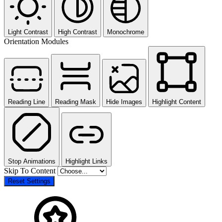
Light Contrast
High Contrast
Monochrome
Orientation Modules
Reading Line
Reading Mask
Hide Images
Highlight Content
Stop Animations
Highlight Links
Skip To Content
Reset Settings