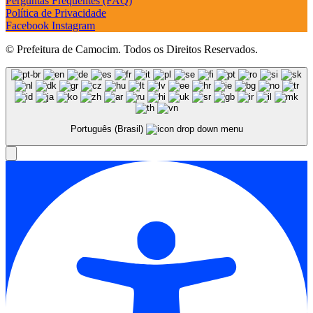
Perguntas Frequentes (FAQ)
Política de Privacidade
Facebook
Instagram
© Prefeitura de Camocim. Todos os Direitos Reservados.
Português (Brasil)