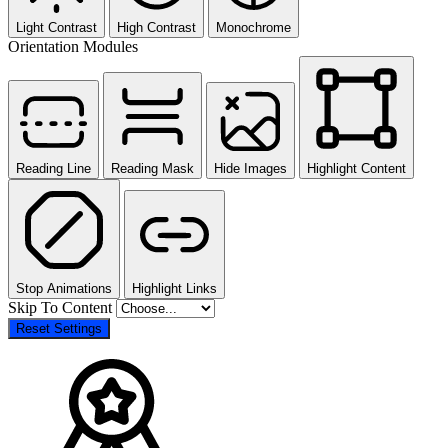
Light Contrast
High Contrast
Monochrome
Orientation Modules
Reading Line
Reading Mask
Hide Images
Highlight Content
Stop Animations
Highlight Links
Skip To Content
Reset Settings