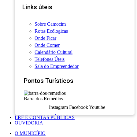
Links úteis
Sobre Camocim
Rotas Ecólogicas
Onde Ficar
Onde Comer
Calendário Cultural
Telefones Úteis
Sala do Empreendedor
Pontos Turísticos
Barra dos Remédios
Instagram
Facebook
Youtube
LRF E CONTAS PÚBLICAS
OUVIDORIA
O MUNICÍPIO