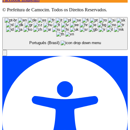
© Prefeitura de Camocim. Todos os Direitos Reservados.
Português (Brasil)