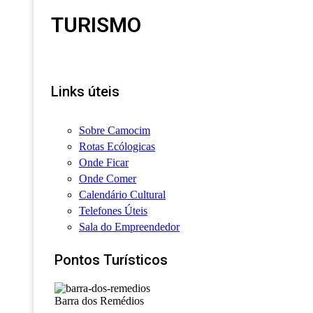
TURISMO
Links úteis
Sobre Camocim
Rotas Ecólogicas
Onde Ficar
Onde Comer
Calendário Cultural
Telefones Úteis
Sala do Empreendedor
Pontos Turísticos
Barra dos Remédios