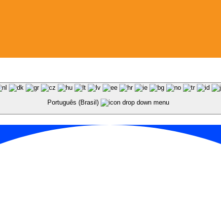
Português (Brasil)