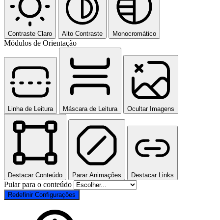
Contraste Claro
Alto Contraste
Monocromático
Módulos de Orientação
Linha de Leitura
Máscara de Leitura
Ocultar Imagens
Destacar Conteúdo
Parar Animações
Destacar Links
Pular para o conteúdo
Redefinir Configurações