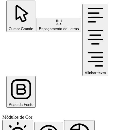
Cursor Grande
Espaçamento de Letras
Alinhar texto
Peso da Fonte
Módulos de Cor