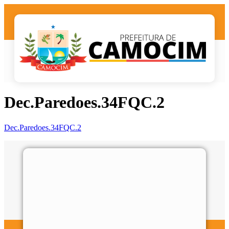
Dec.Paredoes.34FQC.2
Dec.Paredoes.34FQC.2