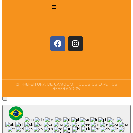
© PREFEITURA DE CAMOCIM. TODOS OS DIREITOS
RESERVADOS.