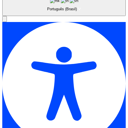
Português (Brasil)