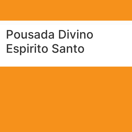
Pousada Divino
Espirito Santo