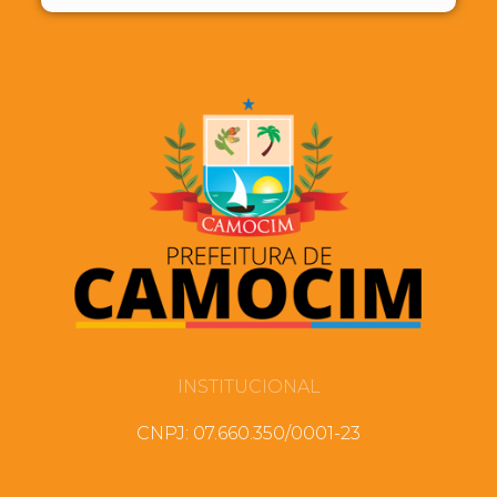
INSTITUCIONAL
CNPJ: 07.660.350/0001-23