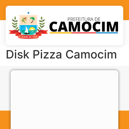
Disk Pizza Camocim