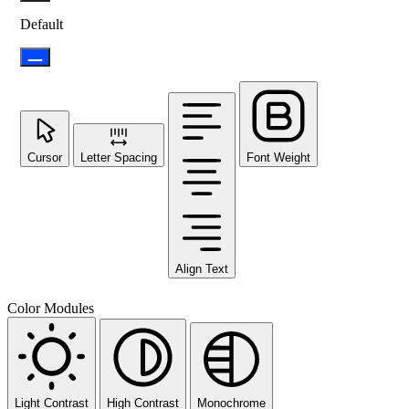
Default
Cursor
Letter Spacing
Font Weight
Align Text
Color Modules
Light Contrast
High Contrast
Monochrome