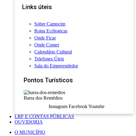
Links úteis
Sobre Camocim
Rotas Ecólogicas
Onde Ficar
Onde Comer
Calendário Cultural
Telefones Úteis
Sala do Empreendedor
Pontos Turísticos
Barra dos Remédios
Instagram
Facebook
Youtube
LRF E CONTAS PÚBLICAS
OUVIDORIA
O MUNICÍPIO