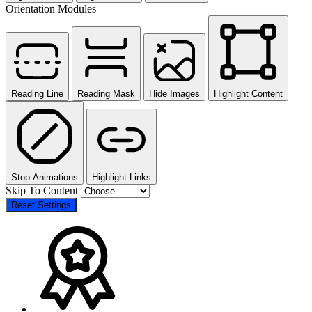
Orientation Modules
Reading Line
Reading Mask
Hide Images
Highlight Content
Stop Animations
Highlight Links
Skip To Content
Reset Settings