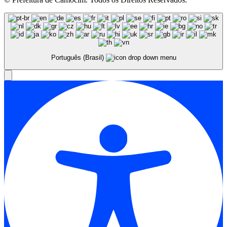
Português (Brasil)