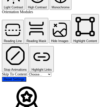
Light Contrast
High Contrast
Monochrome
Orientation Modules
Reading Line
Reading Mask
Hide Images
Highlight Content
Stop Animations
Highlight Links
Skip To Content
Reset Settings