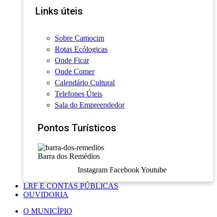
Links úteis
Sobre Camocim
Rotas Ecólogicas
Onde Ficar
Onde Comer
Calendário Cultural
Telefones Úteis
Sala do Empreendedor
Pontos Turísticos
Barra dos Remédios
Instagram
Facebook
Youtube
LRF E CONTAS PÚBLICAS
OUVIDORIA
O MUNICÍPIO