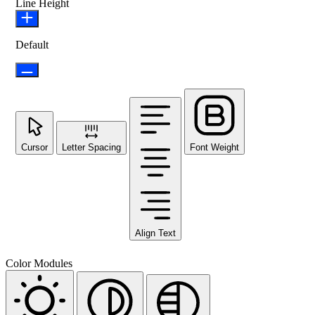
Line Height
Default
Cursor
Letter Spacing
Font Weight
Align Text
Color Modules