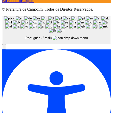
Facebook
Instagram
© Prefeitura de Camocim. Todos os Direitos Reservados.
Português (Brasil)