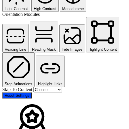
Light Contrast
High Contrast
Monochrome
Orientation Modules
Reading Line
Reading Mask
Hide Images
Highlight Content
Stop Animations
Highlight Links
Skip To Content
Reset Settings