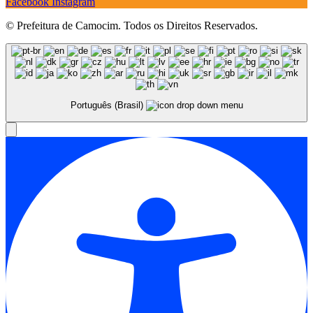
Facebook
Instagram
© Prefeitura de Camocim. Todos os Direitos Reservados.
Português (Brasil)