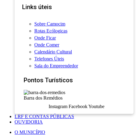
Links úteis
Sobre Camocim
Rotas Ecólogicas
Onde Ficar
Onde Comer
Calendário Cultural
Telefones Úteis
Sala do Empreendedor
Pontos Turísticos
Barra dos Remédios
Instagram
Facebook
Youtube
LRF E CONTAS PÚBLICAS
OUVIDORIA
O MUNICÍPIO