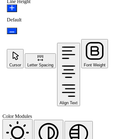
Line Height
Default
Cursor
Letter Spacing
Font Weight
Align Text
Color Modules