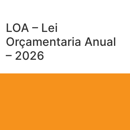
LOA – Lei
Orçamentaria Anual
– 2026