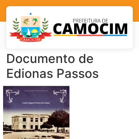
Documento de
Edionas Passos