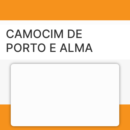
CAMOCIM DE
PORTO E ALMA