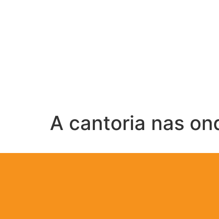
A cantoria nas o