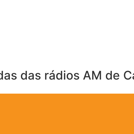
ndas das rádios AM de 