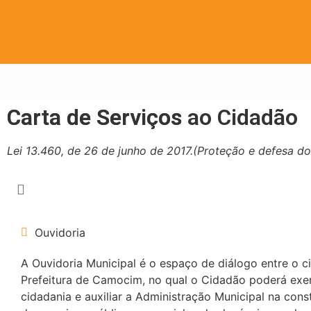
Carta de Serviços
Carta de Serviços ao Cidadão
Lei 13.460, de 26 de junho de 2017.(Proteção e defesa do
Ouvidoria
A Ouvidoria Municipal é o espaço de diálogo entre o c
Prefeitura de Camocim, no qual o Cidadão poderá exe
cidadania e auxiliar a Administração Municipal na cons