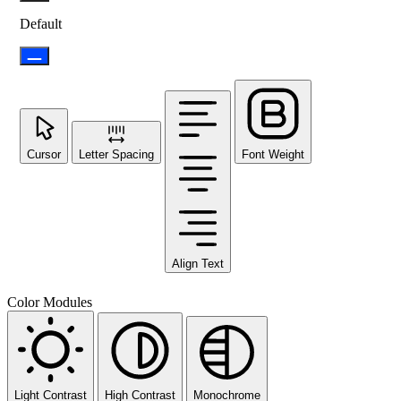
Default
Cursor
Letter Spacing
Font Weight
Align Text
Color Modules
Light Contrast
High Contrast
Monochrome