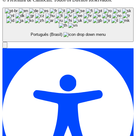
Português (Brasil)