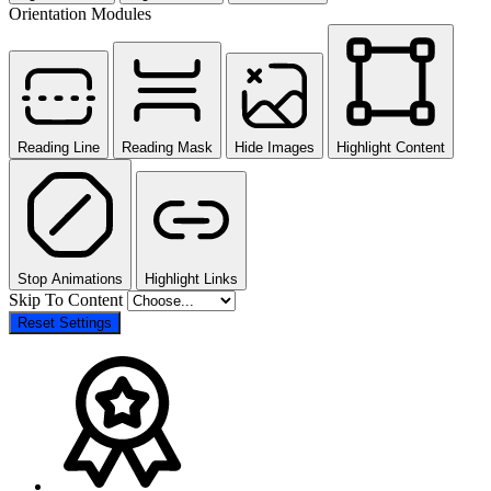
Orientation Modules
Reading Line
Reading Mask
Hide Images
Highlight Content
Stop Animations
Highlight Links
Skip To Content
Reset Settings