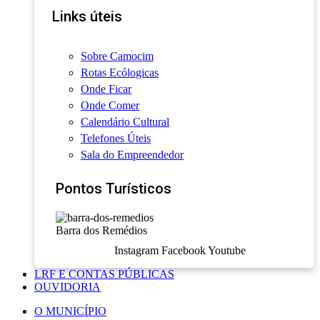
Links úteis
Sobre Camocim
Rotas Ecólogicas
Onde Ficar
Onde Comer
Calendário Cultural
Telefones Úteis
Sala do Empreendedor
Pontos Turísticos
Barra dos Remédios
Instagram
Facebook
Youtube
LRF E CONTAS PÚBLICAS
OUVIDORIA
O MUNICÍPIO