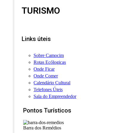
TURISMO
Links úteis
Sobre Camocim
Rotas Ecólogicas
Onde Ficar
Onde Comer
Calendário Cultural
Telefones Úteis
Sala do Empreendedor
Pontos Turísticos
Barra dos Remédios