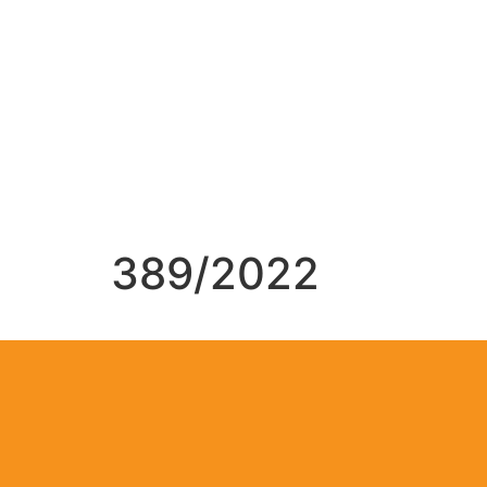
389/2022