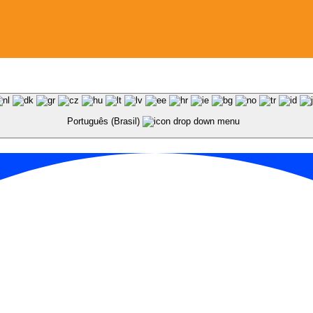
Português (Brasil)