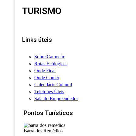
TURISMO
Links úteis
Sobre Camocim
Rotas Ecólogicas
Onde Ficar
Onde Comer
Calendário Cultural
Telefones Úteis
Sala do Empreendedor
Pontos Turísticos
Barra dos Remédios