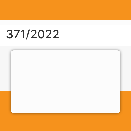
371/2022