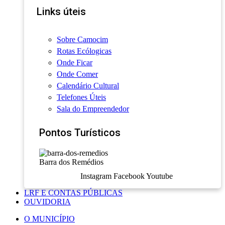
Links úteis
Sobre Camocim
Rotas Ecólogicas
Onde Ficar
Onde Comer
Calendário Cultural
Telefones Úteis
Sala do Empreendedor
Pontos Turísticos
Barra dos Remédios
Instagram
Facebook
Youtube
LRF E CONTAS PÚBLICAS
OUVIDORIA
O MUNICÍPIO