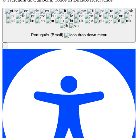
Português (Brasil)