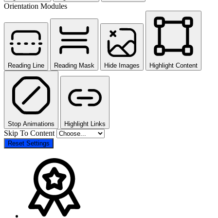
Orientation Modules
Reading Line
Reading Mask
Hide Images
Highlight Content
Stop Animations
Highlight Links
Skip To Content
Reset Settings