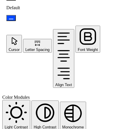
Default
Cursor
Letter Spacing
Font Weight
Align Text
Color Modules
Light Contrast
High Contrast
Monochrome