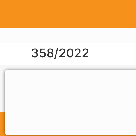
358/2022