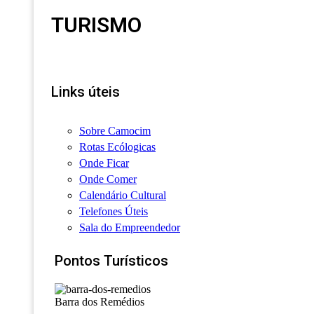
TURISMO
Links úteis
Sobre Camocim
Rotas Ecólogicas
Onde Ficar
Onde Comer
Calendário Cultural
Telefones Úteis
Sala do Empreendedor
Pontos Turísticos
Barra dos Remédios