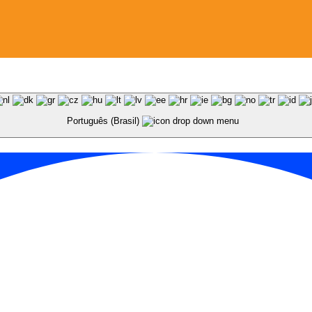
Português (Brasil)