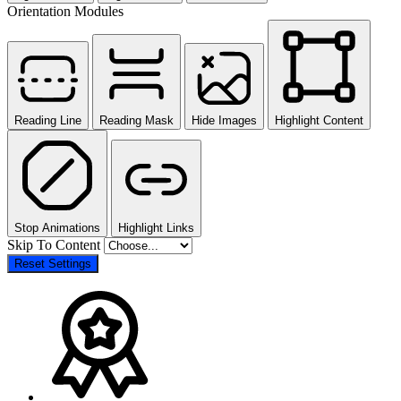
Orientation Modules
Reading Line
Reading Mask
Hide Images
Highlight Content
Stop Animations
Highlight Links
Skip To Content
Reset Settings