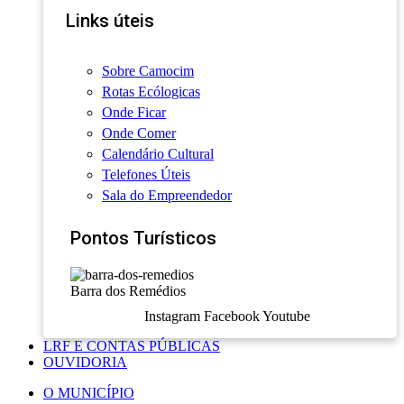
Links úteis
Sobre Camocim
Rotas Ecólogicas
Onde Ficar
Onde Comer
Calendário Cultural
Telefones Úteis
Sala do Empreendedor
Pontos Turísticos
Barra dos Remédios
Instagram
Facebook
Youtube
LRF E CONTAS PÚBLICAS
OUVIDORIA
O MUNICÍPIO