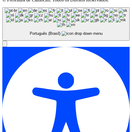
Português (Brasil)