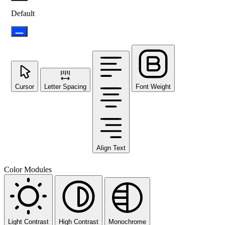
Default
Cursor
Letter Spacing
Font Weight
Align Text
Color Modules
Light Contrast
High Contrast
Monochrome