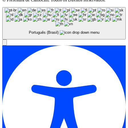
Português (Brasil)