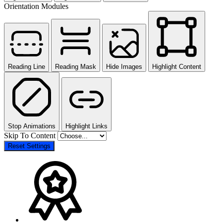
Orientation Modules
Reading Line
Reading Mask
Hide Images
Highlight Content
Stop Animations
Highlight Links
Skip To Content
Reset Settings