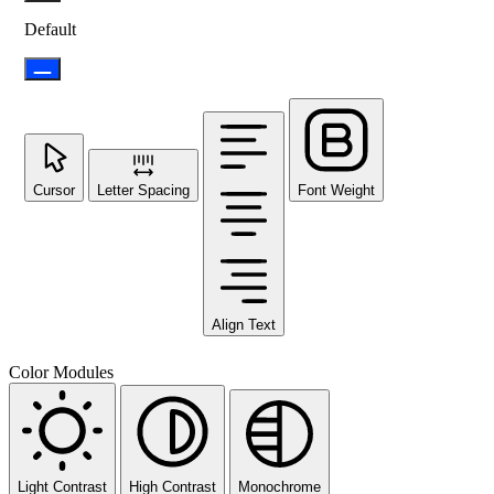
Default
Cursor
Letter Spacing
Font Weight
Align Text
Color Modules
Light Contrast
High Contrast
Monochrome