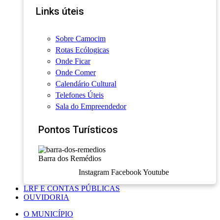
Links úteis
Sobre Camocim
Rotas Ecólogicas
Onde Ficar
Onde Comer
Calendário Cultural
Telefones Úteis
Sala do Empreendedor
Pontos Turísticos
Barra dos Remédios
Instagram
Facebook
Youtube
LRF E CONTAS PÚBLICAS
OUVIDORIA
O MUNICÍPIO