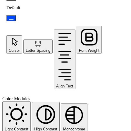
Default
Cursor
Letter Spacing
Font Weight
Align Text
Color Modules
Light Contrast
High Contrast
Monochrome