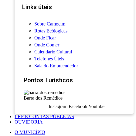
Links úteis
Sobre Camocim
Rotas Ecólogicas
Onde Ficar
Onde Comer
Calendário Cultural
Telefones Úteis
Sala do Empreendedor
Pontos Turísticos
Barra dos Remédios
Instagram
Facebook
Youtube
LRF E CONTAS PÚBLICAS
OUVIDORIA
O MUNICÍPIO