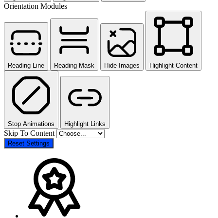
Orientation Modules
Reading Line
Reading Mask
Hide Images
Highlight Content
Stop Animations
Highlight Links
Skip To Content
Reset Settings