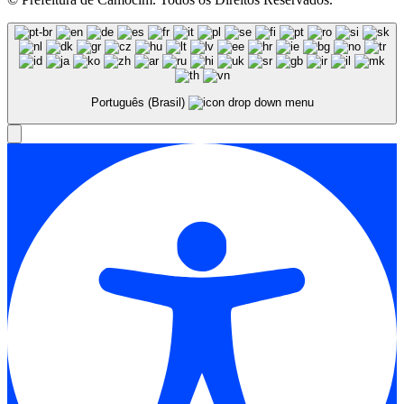
Português (Brasil)