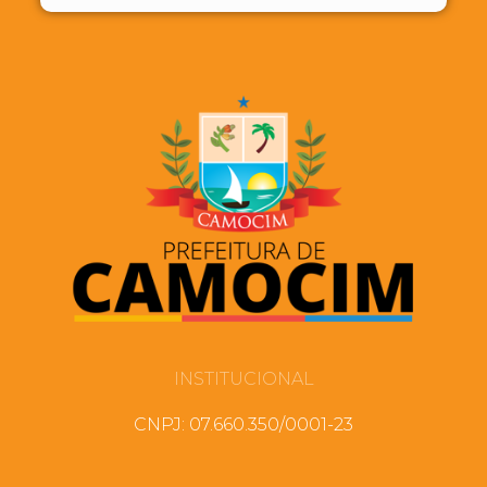
INSTITUCIONAL
CNPJ: 07.660.350/0001-23