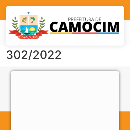
302/2022