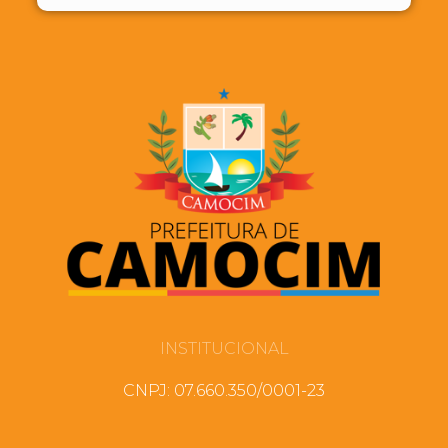
INSTITUCIONAL
CNPJ: 07.660.350/0001-23