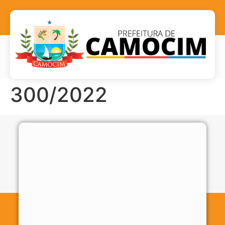
300/2022