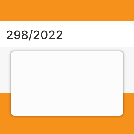
298/2022