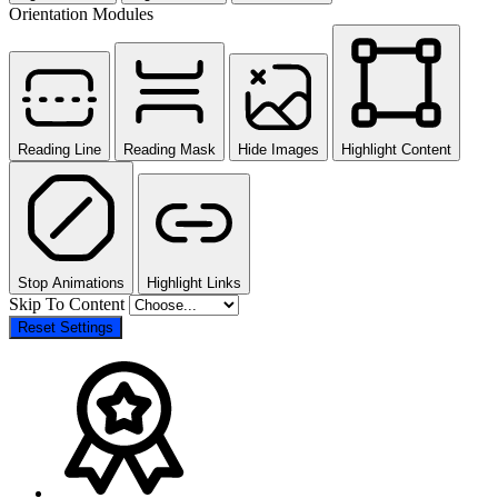
Orientation Modules
Reading Line
Reading Mask
Hide Images
Highlight Content
Stop Animations
Highlight Links
Skip To Content
Reset Settings