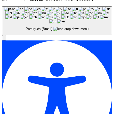
Português (Brasil)