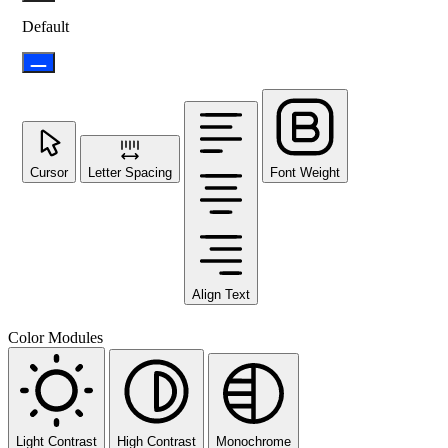
Default
Cursor
Letter Spacing
Font Weight
Align Text
Color Modules
Light Contrast
High Contrast
Monochrome