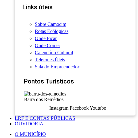
Links úteis
Sobre Camocim
Rotas Ecólogicas
Onde Ficar
Onde Comer
Calendário Cultural
Telefones Úteis
Sala do Empreendedor
Pontos Turísticos
Barra dos Remédios
Instagram
Facebook
Youtube
LRF E CONTAS PÚBLICAS
OUVIDORIA
O MUNICÍPIO