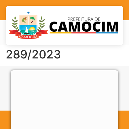
289/2023