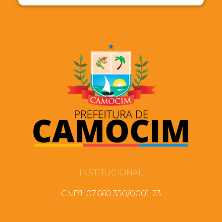
INSTITUCIONAL
CNPJ: 07.660.350/0001-23