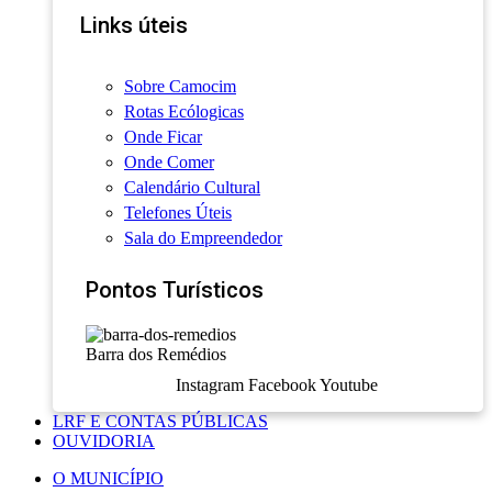
Links úteis
Sobre Camocim
Rotas Ecólogicas
Onde Ficar
Onde Comer
Calendário Cultural
Telefones Úteis
Sala do Empreendedor
Pontos Turísticos
Barra dos Remédios
Instagram
Facebook
Youtube
LRF E CONTAS PÚBLICAS
OUVIDORIA
O MUNICÍPIO