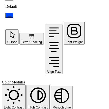
Default
Cursor
Letter Spacing
Font Weight
Align Text
Color Modules
Light Contrast
High Contrast
Monochrome