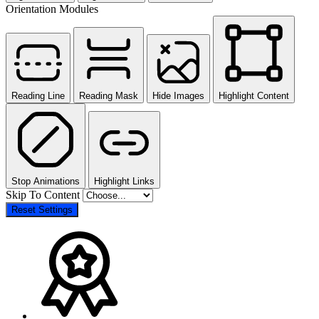
Orientation Modules
Reading Line
Reading Mask
Hide Images
Highlight Content
Stop Animations
Highlight Links
Skip To Content
Reset Settings