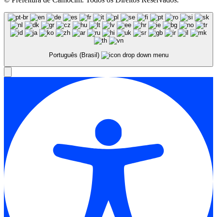
Português (Brasil)