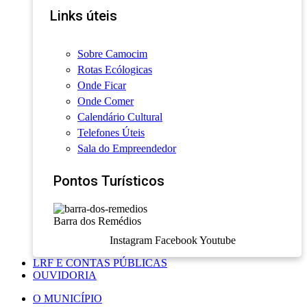
Links úteis
Sobre Camocim
Rotas Ecólogicas
Onde Ficar
Onde Comer
Calendário Cultural
Telefones Úteis
Sala do Empreendedor
Pontos Turísticos
Barra dos Remédios
Instagram
Facebook
Youtube
LRF E CONTAS PÚBLICAS
OUVIDORIA
O MUNICÍPIO