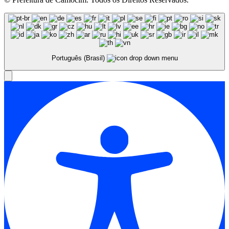
Português (Brasil)