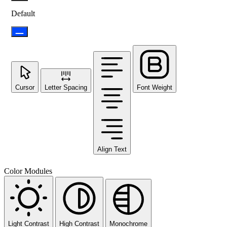
Default
Cursor
Letter Spacing
Font Weight
Align Text
Color Modules
Light Contrast
High Contrast
Monochrome