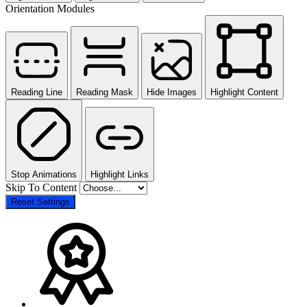
Orientation Modules
Reading Line
Reading Mask
Hide Images
Highlight Content
Stop Animations
Highlight Links
Skip To Content
Reset Settings