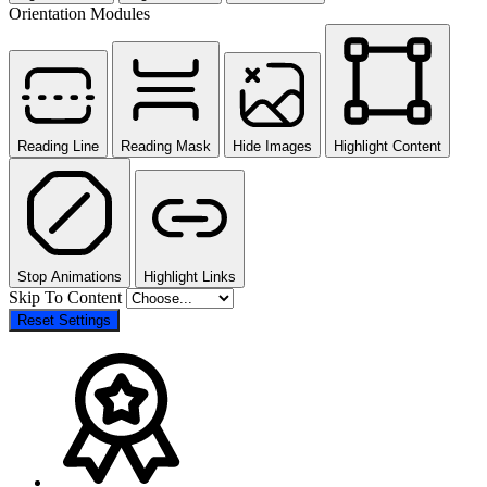
Orientation Modules
Reading Line
Reading Mask
Hide Images
Highlight Content
Stop Animations
Highlight Links
Skip To Content
Reset Settings