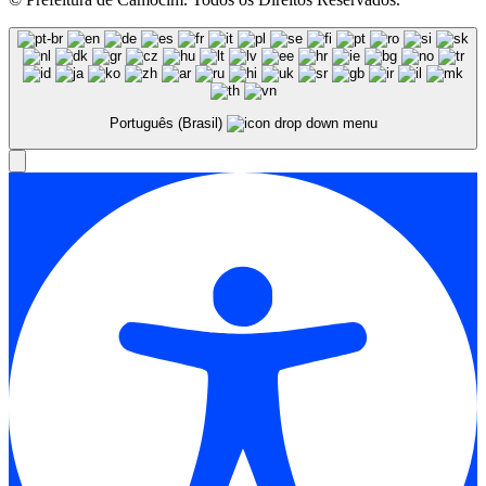
Português (Brasil)