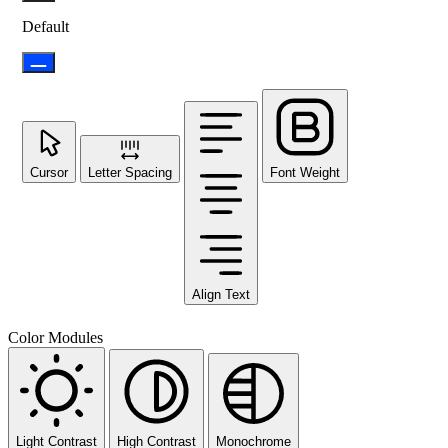
Default
Cursor
Letter Spacing
Font Weight
Align Text
Color Modules
Light Contrast
High Contrast
Monochrome