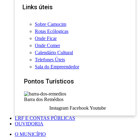
Links úteis
Sobre Camocim
Rotas Ecólogicas
Onde Ficar
Onde Comer
Calendário Cultural
Telefones Úteis
Sala do Empreendedor
Pontos Turísticos
Barra dos Remédios
Instagram
Facebook
Youtube
LRF E CONTAS PÚBLICAS
OUVIDORIA
O MUNICÍPIO