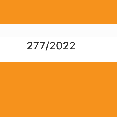
277/2022