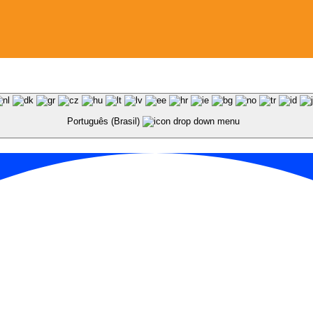
Português (Brasil)