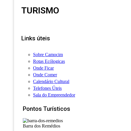
TURISMO
Links úteis
Sobre Camocim
Rotas Ecólogicas
Onde Ficar
Onde Comer
Calendário Cultural
Telefones Úteis
Sala do Empreendedor
Pontos Turísticos
Barra dos Remédios