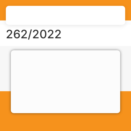
262/2022