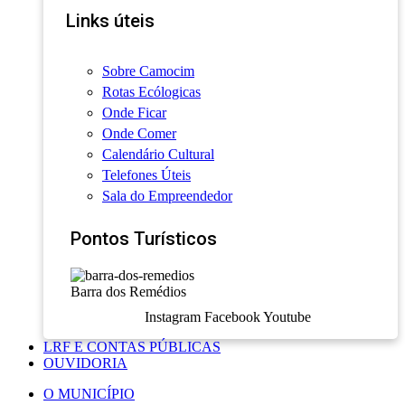
Links úteis
Sobre Camocim
Rotas Ecólogicas
Onde Ficar
Onde Comer
Calendário Cultural
Telefones Úteis
Sala do Empreendedor
Pontos Turísticos
Barra dos Remédios
Instagram
Facebook
Youtube
LRF E CONTAS PÚBLICAS
OUVIDORIA
O MUNICÍPIO