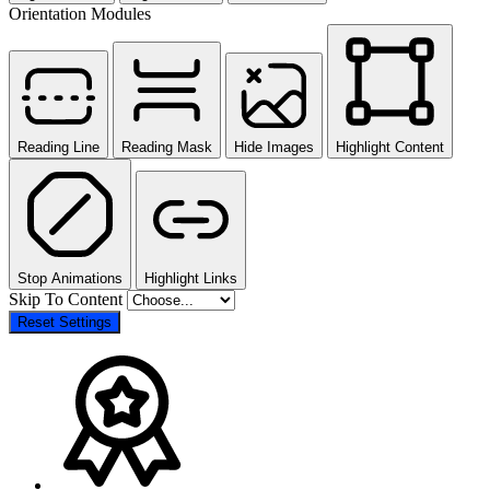
Orientation Modules
Reading Line
Reading Mask
Hide Images
Highlight Content
Stop Animations
Highlight Links
Skip To Content
Reset Settings