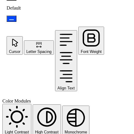
Default
Cursor
Letter Spacing
Font Weight
Align Text
Color Modules
Light Contrast
High Contrast
Monochrome