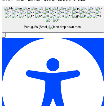
Português (Brasil)