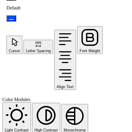
Default
Cursor
Letter Spacing
Font Weight
Align Text
Color Modules
Light Contrast
High Contrast
Monochrome