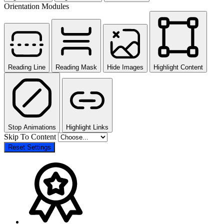
Orientation Modules
Reading Line
Reading Mask
Hide Images
Highlight Content
Stop Animations
Highlight Links
Skip To Content
Reset Settings