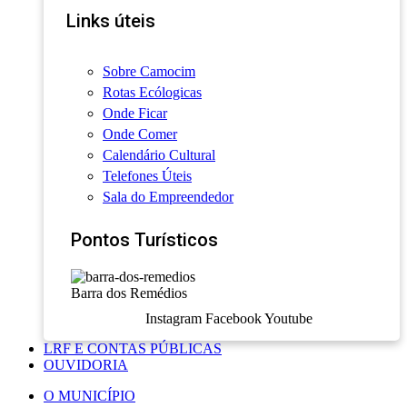
Links úteis
Sobre Camocim
Rotas Ecólogicas
Onde Ficar
Onde Comer
Calendário Cultural
Telefones Úteis
Sala do Empreendedor
Pontos Turísticos
Barra dos Remédios
Instagram
Facebook
Youtube
LRF E CONTAS PÚBLICAS
OUVIDORIA
O MUNICÍPIO