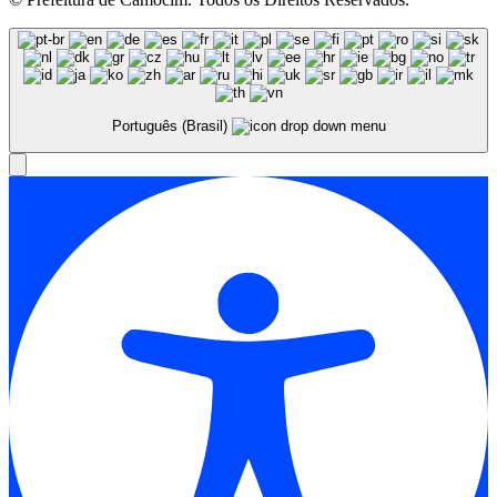
Português (Brasil)