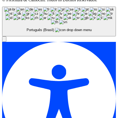
Português (Brasil)