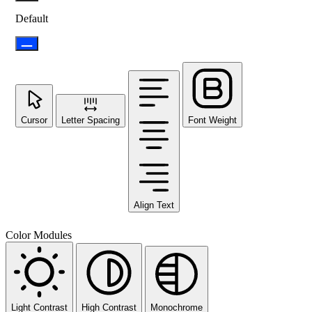
Default
Cursor
Letter Spacing
Font Weight
Align Text
Color Modules
Light Contrast
High Contrast
Monochrome