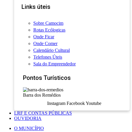
Links úteis
Sobre Camocim
Rotas Ecólogicas
Onde Ficar
Onde Comer
Calendário Cultural
Telefones Úteis
Sala do Empreendedor
Pontos Turísticos
Barra dos Remédios
Instagram
Facebook
Youtube
LRF E CONTAS PÚBLICAS
OUVIDORIA
O MUNICÍPIO