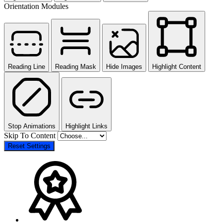
Orientation Modules
Reading Line
Reading Mask
Hide Images
Highlight Content
Stop Animations
Highlight Links
Skip To Content
Reset Settings